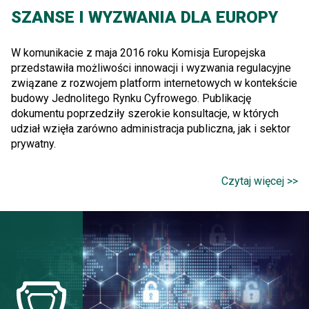
SZANSE I WYZWANIA DLA EUROPY
W komunikacie z maja 2016 roku Komisja Europejska
przedstawiła możliwości innowacji i wyzwania regulacyjne
związane z rozwojem platform internetowych w kontekście
budowy Jednolitego Rynku Cyfrowego. Publikację
dokumentu poprzedziły szerokie konsultacje, w których
udział wzięła zarówno administracja publiczna, jak i sektor
prywatny.
Czytaj więcej >>