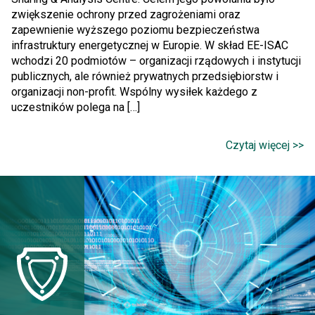
zwiększenie ochrony przed zagrożeniami oraz
zapewnienie wyższego poziomu bezpieczeństwa
infrastruktury energetycznej w Europie. W skład EE-ISAC
wchodzi 20 podmiotów – organizacji rządowych i instytucji
publicznych, ale również prywatnych przedsiębiorstw i
organizacji non-profit. Wspólny wysiłek każdego z
uczestników polega na […]
Czytaj więcej >>