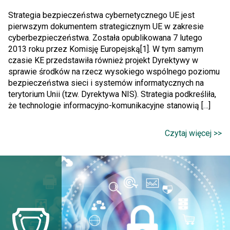
Strategia bezpieczeństwa cybernetycznego UE jest
pierwszym dokumentem strategicznym UE w zakresie
cyberbezpieczeństwa. Została opublikowana 7 lutego
2013 roku przez Komisję Europejską[1]. W tym samym
czasie KE przedstawiła również projekt Dyrektywy w
sprawie środków na rzecz wysokiego wspólnego poziomu
bezpieczeństwa sieci i systemów informatycznych na
terytorium Unii (tzw. Dyrektywa NIS). Strategia podkreśliła,
że technologie informacyjno-komunikacyjne stanowią […]
Czytaj więcej >>