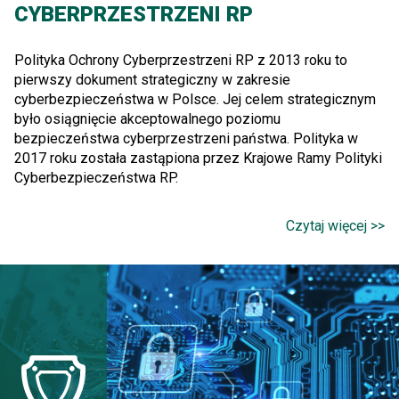
CYBERPRZESTRZENI RP
Polityka Ochrony Cyberprzestrzeni RP z 2013 roku to
pierwszy dokument strategiczny w zakresie
cyberbezpieczeństwa w Polsce. Jej celem strategicznym
było osiągnięcie akceptowalnego poziomu
bezpieczeństwa cyberprzestrzeni państwa. Polityka w
2017 roku została zastąpiona przez Krajowe Ramy Polityki
Cyberbezpieczeństwa RP.
Czytaj więcej >>