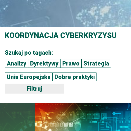
KOORDYNACJA CYBERKRYZYSU
Szukaj po tagach:
Analizy
Dyrektywy
Prawo
Strategia
Unia Europejska
Dobre praktyki