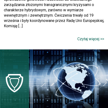
zarządzania złożonymi transgranicznymi kryzysami o
charakterze hybrydowym, zarówno w wymiarze
wewnętrznym i zewnętrznym. Ćwiczenia trwały od 19
września i były koordynowane przez Radę Unii Europejskiej,
Komisję […]
Czytaj więcej >>