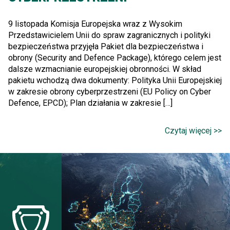
9 listopada Komisja Europejska wraz z Wysokim
Przedstawicielem Unii do spraw zagranicznych i polityki
bezpieczeństwa przyjęła Pakiet dla bezpieczeństwa i
obrony (Security and Defence Package), którego celem jest
dalsze wzmacnianie europejskiej obronności. W skład
pakietu wchodzą dwa dokumenty: Polityka Unii Europejskiej
w zakresie obrony cyberprzestrzeni (EU Policy on Cyber
Defence, EPCD); Plan działania w zakresie […]
Czytaj więcej >>