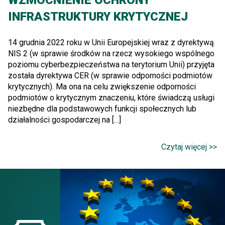
INFRASTRUKTURY KRYTYCZNEJ
14 grudnia 2022 roku w Unii Europejskiej wraz z dyrektywą
NIS 2 (w sprawie środków na rzecz wysokiego wspólnego
poziomu cyberbezpieczeństwa na terytorium Unii) przyjęta
została dyrektywa CER (w sprawie odporności podmiotów
krytycznych). Ma ona na celu zwiększenie odporności
podmiotów o krytycznym znaczeniu, które świadczą usługi
niezbędne dla podstawowych funkcji społecznych lub
działalności gospodarczej na […]
Czytaj więcej >>