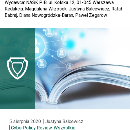
Wydawca: NASK PIB, ul. Kolska 12, 01-045 Warszawa.
Redakcja: Magdalena Wrzosek, Justyna Balcewiecz, Rafał
Babraj, Diana Nowogródzka-Baran, Paweł Zegarow.
5 sierpnia 2020
Justyna Balcewicz
CyberPolicy Review
,
Wszystkie