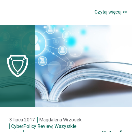
Czytaj więcej >>
3 lipca 2017
Magdalena Wrzosek
CyberPolicy Review
,
Wszystkie