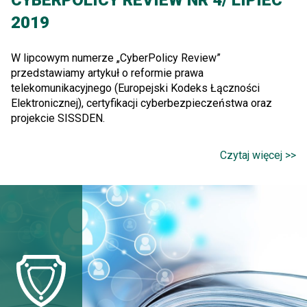
2019
W lipcowym numerze „CyberPolicy Review”
przedstawiamy artykuł o reformie prawa
telekomunikacyjnego (Europejski Kodeks Łączności
Elektronicznej), certyfikacji cyberbezpieczeństwa oraz
projekcie SISSDEN.
Czytaj więcej >>