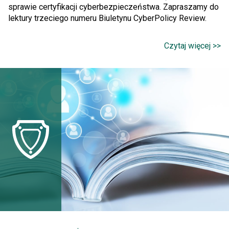
sprawie certyfikacji cyberbezpieczeństwa. Zapraszamy do
lektury trzeciego numeru Biuletynu CyberPolicy Review.
Czytaj więcej >>