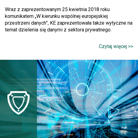
Wraz z zaprezentowanym 25 kwietnia 2018 roku
komunikatem „W kierunku wspólnej europejskiej
przestrzeni danych”, KE zaprezentowała także wytyczne na
temat dzielenia się danymi z sektora prywatnego.
Czytaj więcej >>