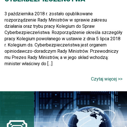
3 października 2018 r. zostało opublikowane
rozporządzenie Rady Ministrów w sprawie zakresu
działania oraz trybu pracy Kolegium do Spraw
Cyberbezpieczeństwa. Rozporządzenie określa szczegóły
pracy Kolegium powołanego w ustawie z dnia 5 lipca 2018
r. Kolegium ds. Cyberbezpieczeństwa jest organem
opiniodawczo-doradczym Rady Ministrów. Przewodniczy
mu Prezes Rady Ministrów, a w jego skład wchodzą:
minister właściwy do […]
Czytaj więcej >>