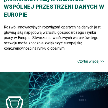
WSPÓLNEJ PRZESTRZENI DANYCH W
EUROPIE
Rozwój innowacyjnych rozwiązań opartych na danych jest
główną siłą napędową wzrostu gospodarczego i rynku
pracy w Europie. Stworzenie właściwych warunków tego
rozwoju może znacznie zwiększyć europejską
konkurencyjność na rynku globalnym.
Czytaj więcej >>