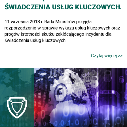
ŚWIADCZENIA USŁUG KLUCZOWYCH.
11 września 2018 r. Rada Ministrów przyjęła
rozporządzenie w sprawie wykazu usług kluczowych oraz
progów istotności skutku zakłócającego incydentu dla
świadczenia usług kluczowych.
Czytaj więcej >>