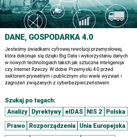
DANE, GOSPODARKA 4.0
Jesteśmy świadkami cyfrowej rewolucji przemysłowej,
która dokonuje się dzięki Big Data i wykorzystaniu danych
w nowych technologiach takich jak sztuczna inteligencja
czy Internet Rzeczy. W dobie Przemysłu 4.0 przed
sektorem prywatnym i publicznym stoi wiele wyzwań i
zagrożeń związanych z cyberbezpieczeństwem.
Szukaj po tagach:
Analizy
Dyrektywy
eIDAS
NIS 2
Polska
Prawo
Rozporządzenia
Unia Europejska