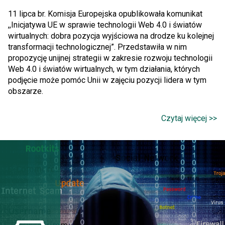
11 lipca br. Komisja Europejska opublikowała komunikat
,,Inicjatywa UE w sprawie technologii Web 4.0 i światów
wirtualnych: dobra pozycja wyjściowa na drodze ku kolejnej
transformacji technologicznej”. Przedstawiła w nim
propozycję unijnej strategii w zakresie rozwoju technologii
Web 4.0 i światów wirtualnych, w tym działania, których
podjęcie może pomóc Unii w zajęciu pozycji lidera w tym
obszarze.
Czytaj więcej >>