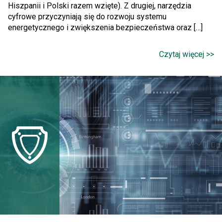
Hiszpanii i Polski razem wzięte). Z drugiej, narzędzia
cyfrowe przyczyniają się do rozwoju systemu
energetycznego i zwiększenia bezpieczeństwa oraz […]
Czytaj więcej >>