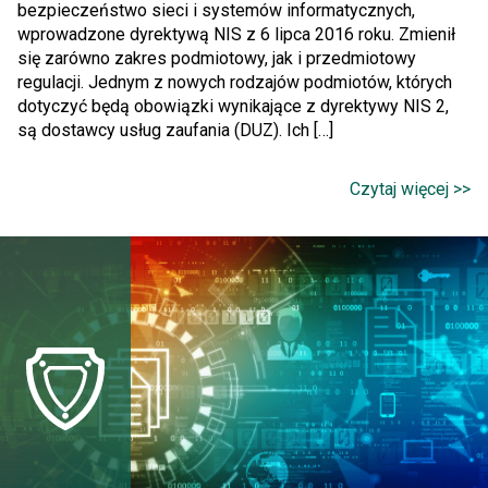
bezpieczeństwo sieci i systemów informatycznych,
wprowadzone dyrektywą NIS z 6 lipca 2016 roku. Zmienił
się zarówno zakres podmiotowy, jak i przedmiotowy
regulacji. Jednym z nowych rodzajów podmiotów, których
dotyczyć będą obowiązki wynikające z dyrektywy NIS 2,
są dostawcy usług zaufania (DUZ). Ich […]
Czytaj więcej >>