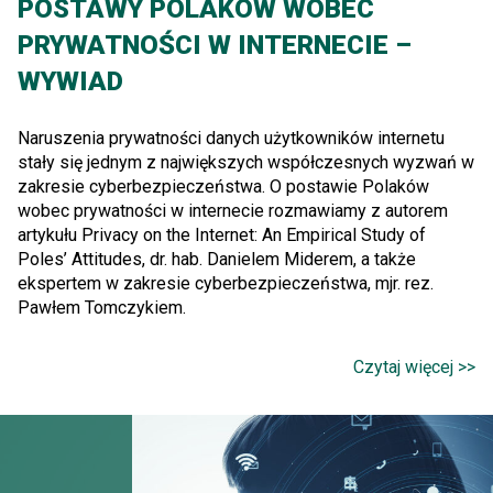
POSTAWY POLAKÓW WOBEC
PRYWATNOŚCI W INTERNECIE –
WYWIAD
Naruszenia prywatności danych użytkowników internetu
stały się jednym z największych współczesnych wyzwań w
zakresie cyberbezpieczeństwa. O postawie Polaków
wobec prywatności w internecie rozmawiamy z autorem
artykułu Privacy on the Internet: An Empirical Study of
Poles’ Attitudes, dr. hab. Danielem Miderem, a także
ekspertem w zakresie cyberbezpieczeństwa, mjr. rez.
Pawłem Tomczykiem.
Czytaj więcej >>