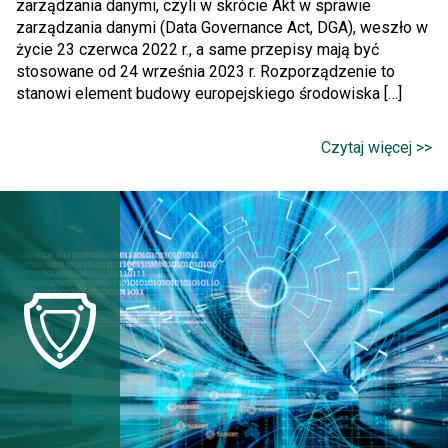
zarządzania danymi, czyli w skrócie Akt w sprawie
zarządzania danymi (Data Governance Act, DGA), weszło w
życie 23 czerwca 2022 r., a same przepisy mają być
stosowane od 24 września 2023 r. Rozporządzenie to
stanowi element budowy europejskiego środowiska […]
Czytaj więcej >>