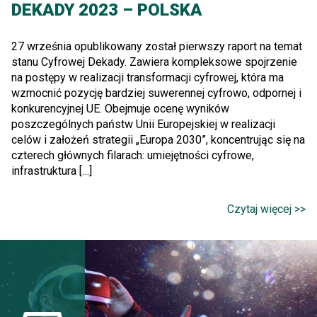
DEKADY 2023 – POLSKA
27 września opublikowany został pierwszy raport na temat
stanu Cyfrowej Dekady. Zawiera kompleksowe spojrzenie
na postępy w realizacji transformacji cyfrowej, która ma
wzmocnić pozycję bardziej suwerennej cyfrowo, odpornej i
konkurencyjnej UE. Obejmuje ocenę wyników
poszczególnych państw Unii Europejskiej w realizacji
celów i założeń strategii „Europa 2030”, koncentrując się na
czterech głównych filarach: umiejętności cyfrowe,
infrastruktura […]
Czytaj więcej >>