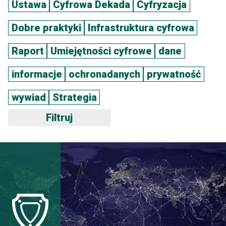
Ustawa
Cyfrowa Dekada
Cyfryzacja
Dobre praktyki
Infrastruktura cyfrowa
Raport
Umiejętności cyfrowe
dane
informacje
ochronadanych
prywatność
wywiad
Strategia