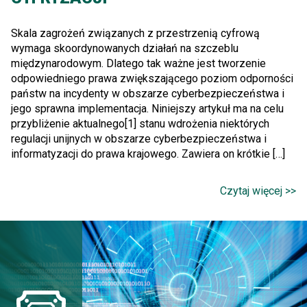
Skala zagrożeń związanych z przestrzenią cyfrową
wymaga skoordynowanych działań na szczeblu
międzynarodowym. Dlatego tak ważne jest tworzenie
odpowiedniego prawa zwiększającego poziom odporności
państw na incydenty w obszarze cyberbezpieczeństwa i
jego sprawna implementacja. Niniejszy artykuł ma na celu
przybliżenie aktualnego[1] stanu wdrożenia niektórych
regulacji unijnych w obszarze cyberbezpieczeństwa i
informatyzacji do prawa krajowego. Zawiera on krótkie […]
Czytaj więcej >>