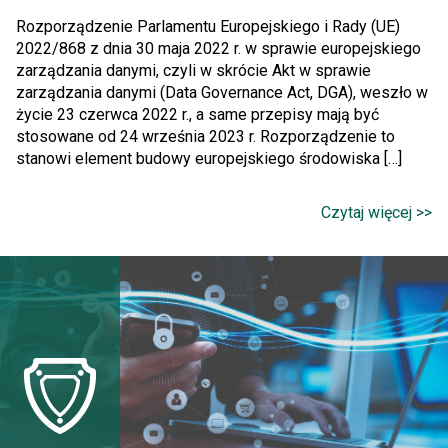
Rozporządzenie Parlamentu Europejskiego i Rady (UE)
2022/868 z dnia 30 maja 2022 r. w sprawie europejskiego
zarządzania danymi, czyli w skrócie Akt w sprawie
zarządzania danymi (Data Governance Act, DGA), weszło w
życie 23 czerwca 2022 r., a same przepisy mają być
stosowane od 24 września 2023 r. Rozporządzenie to
stanowi element budowy europejskiego środowiska […]
Czytaj więcej >>