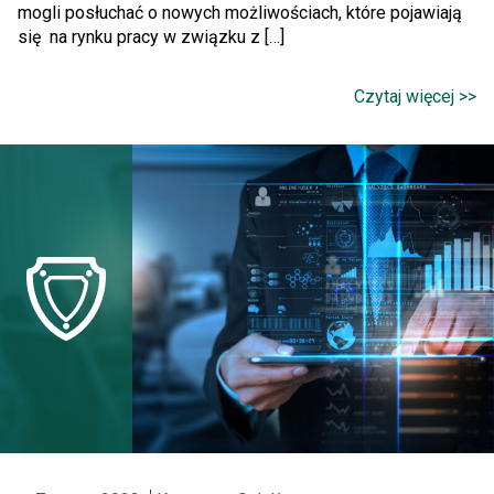
mogli posłuchać o nowych możliwościach, które pojawiają
się na rynku pracy w związku z […]
Czytaj więcej >>