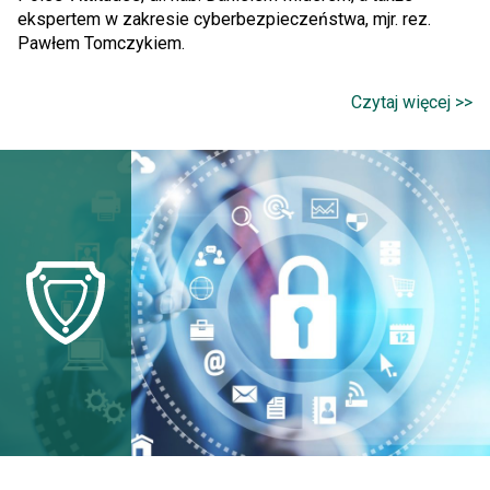
ekspertem w zakresie cyberbezpieczeństwa, mjr. rez.
Pawłem Tomczykiem.
Czytaj więcej >>