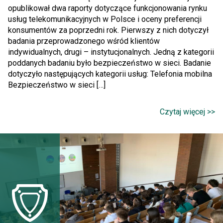
opublikował dwa raporty dotyczące funkcjonowania rynku
usług telekomunikacyjnych w Polsce i oceny preferencji
konsumentów za poprzedni rok. Pierwszy z nich dotyczył
badania przeprowadzonego wśród klientów
indywidualnych, drugi – instytucjonalnych. Jedną z kategorii
poddanych badaniu było bezpieczeństwo w sieci. Badanie
dotyczyło następujących kategorii usług: Telefonia mobilna
Bezpieczeństwo w sieci […]
Czytaj więcej >>