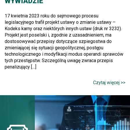
WYWIADZIE
17 kwietnia 2023 roku do sejmowego procesu
legislacyjnego trafił projekt ustawy o zmianie ustawy –
Kodeks karny oraz niektórych innych ustaw (druk nr 3232).
Projekt jest poselski i, zgodnie z uzasadnieniem, ma
dostosowywać przepisy dotyczące szpiegostwa do
zmieniającej się sytuacji geopolitycznej, postępu
technologicznego i modyfikacji modus operandi sprawców
tych przestępstw. Szczególną uwagę zwraca przepis
penalizujący […]
Czytaj więcej >>