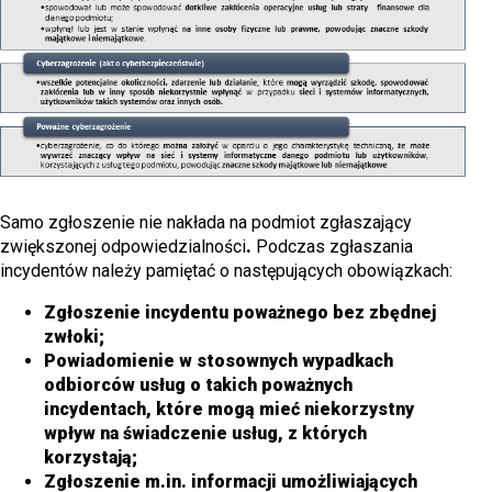
Samo zgłoszenie nie nakłada na podmiot zgłaszający
zwiększonej odpowiedzialności
.
Podczas zgłaszania
incydentów należy pamiętać o następujących obowiązkach:
Zgłoszenie incydentu poważnego bez zbędnej
zwłoki;
Powiadomienie w stosownych wypadkach
odbiorców usług o takich poważnych
incydentach, które mogą mieć niekorzystny
wpływ na świadczenie usług, z których
korzystają;
Zgłoszenie m.in. informacji umożliwiających