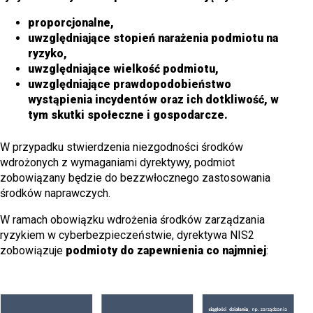
proporcjonalne,
uwzględniające stopień narażenia podmiotu na
ryzyko,
uwzględniające wielkość podmiotu,
uwzględniające prawdopodobieństwo
wystąpienia incydentów oraz ich dotkliwość, w
tym skutki społeczne i gospodarcze.
W przypadku stwierdzenia niezgodności środków
wdrożonych z wymaganiami dyrektywy, podmiot
zobowiązany będzie do bezzwłocznego zastosowania
środków naprawczych.
W ramach obowiązku wdrożenia środków zarządzania
ryzykiem w cyberbezpieczeństwie, dyrektywa NIS2
zobowiązuje
podmioty do zapewnienia co najmniej
: