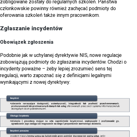
zobligowane zostały do regularnych szkoleń. Państwa
członkowskie powinny również zachęcać podmioty do
oferowania szkoleń także innym pracownikom.
Zgłaszanie incydentów
Obowiązek zgłoszenia
Podobnie jak w uchylanej dyrektywie NIS, nowe regulacje
zobowiązują podmioty do zgłaszania incydentów. Chodzi o
incydenty poważne – żeby lepiej zrozumieć sens tej
regulacji, warto zapoznać się z definicjami legalnymi
wynikającymi z nowej dyrektywy: