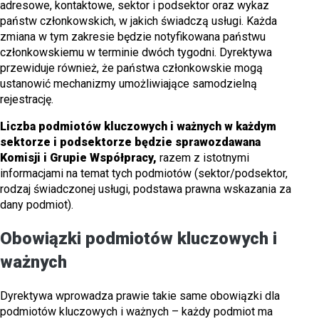
adresowe, kontaktowe, sektor i podsektor oraz wykaz
państw członkowskich, w jakich świadczą usługi. Każda
zmiana w tym zakresie będzie notyfikowana państwu
członkowskiemu w terminie dwóch tygodni. Dyrektywa
przewiduje również, że państwa członkowskie mogą
ustanowić mechanizmy umożliwiające samodzielną
rejestrację.
Liczba podmiotów kluczowych i ważnych w każdym
sektorze i podsektorze będzie sprawozdawana
Komisji i Grupie Współpracy,
razem z istotnymi
informacjami na temat tych podmiotów (sektor/podsektor,
rodzaj świadczonej usługi, podstawa prawna wskazania za
dany podmiot).
Obowiązki podmiotów kluczowych i
ważnych
Dyrektywa wprowadza prawie takie same obowiązki dla
podmiotów kluczowych i ważnych – każdy podmiot ma