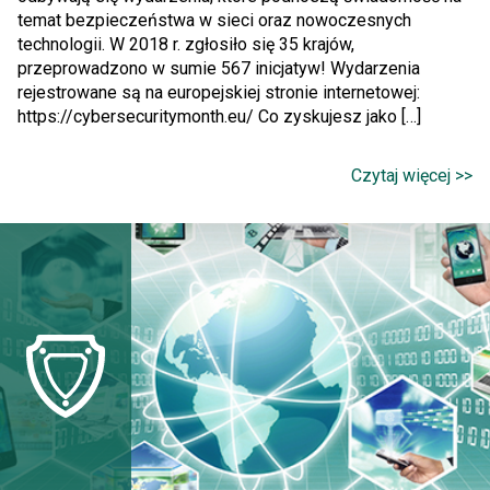
temat bezpieczeństwa w sieci oraz nowoczesnych
technologii. W 2018 r. zgłosiło się 35 krajów,
przeprowadzono w sumie 567 inicjatyw! Wydarzenia
rejestrowane są na europejskiej stronie internetowej:
https://cybersecuritymonth.eu/ Co zyskujesz jako […]
Czytaj więcej >>