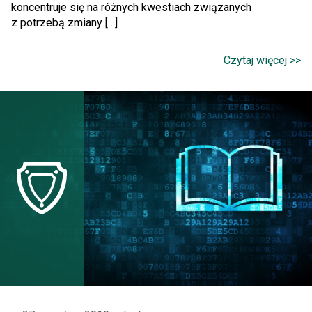
koncentruje się na różnych kwestiach związanych
z potrzebą zmiany […]
Czytaj więcej >>