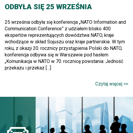
ODBYŁA SIĘ 25 WRZEŚNIA
25 września odbyła się konferencja „NATO Information and
Communication Conference” z udziałem blisko 400
ekspertów reprezentujących dowództwa NATO, kraje
wchodzące w skład Sojuszu oraz kraje partnerskie. W tym
roku, z okazji 20. rocznicy przystąpienia Polski do NATO,
konferencja odbywa się w Warszawie pod hasłem
„Komunikacja w NATO w 70. rocznicę powstania: Jedność
przekazu i przekaz […]
Czytaj więcej >>