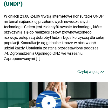
(UNDP)
W dniach 23.08-24.09 trwają internetowe konsultacje UNDP
na temat najbardziej przełomowych nowoczesnych
technologii. Celem jest zidentyfikowanie technologii, które
przyczynią się do realizacji celów zrównoważonego
rozwoju, polepszą dobrobyt ludzi i będą korzyścią dla całej
populacji. Konsultacje są globalne i może w nich wziąć
udział każdy. Ustalenia zostaną przedstawione podczas
74. Zgromadzenia Ogólnego ONZ we wrześniu.
Zaproponowanymi […]
Czytaj więcej >>