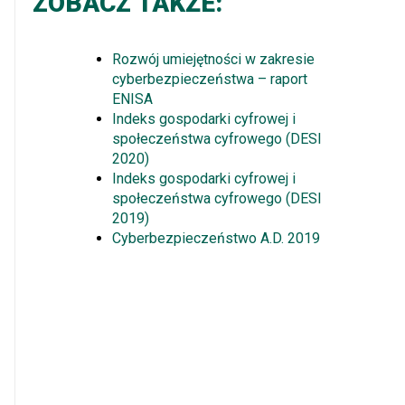
ZOBACZ TAKŻE:
Rozwój umiejętności w zakresie
cyberbezpieczeństwa – raport
ENISA
Indeks gospodarki cyfrowej i
społeczeństwa cyfrowego (DESI
2020)
Indeks gospodarki cyfrowej i
społeczeństwa cyfrowego (DESI
2019)
Cyberbezpieczeństwo A.D. 2019