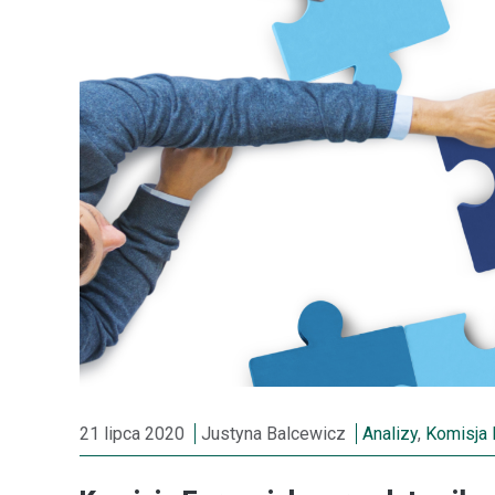
21 lipca 2020
Justyna Balcewicz
Analizy
,
Komisja 