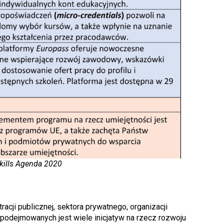
kills Agenda 2020
acji publicznej, sektora prywatnego, organizacji
z podejmowanych jest wiele inicjatyw na rzecz rozwoju