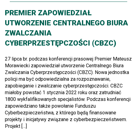
PREMIER ZAPOWIEDZIAŁ
UTWORZENIE CENTRALNEGO BIURA
ZWALCZANIA
CYBERPRZESTĘPCZOŚCI (CBZC)
27 lipca br. podczas konferencji prasowej Premier Mateusz
Morawiecki zapowiedział utworzenie Centralnego Biura
Zwalczania Cyberprzestępczości (CBZC). Nowa jednostka
policji ma być odpowiedzialna za rozpoznawanie,
zapobieganie i zwalczanie cyberprzestępczości. CBZC
miałoby powstać 1 stycznia 2022 roku oraz zatrudniać
1800 wykfalifikowanych specjalistów. Podczas konferencji
zapowiedziano także powołanie Funduszu
Cyberbezpieczeństwa, z którego będą finansowane
projekty i inicjatywy związane z cyberbezpieczeństwem.
Projekt […]