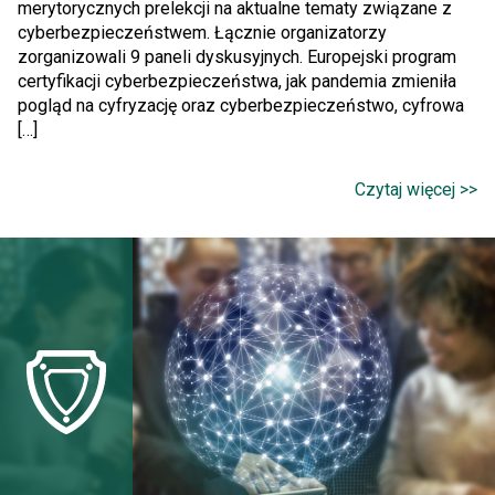
merytorycznych prelekcji na aktualne tematy związane z
cyberbezpieczeństwem. Łącznie organizatorzy
zorganizowali 9 paneli dyskusyjnych. Europejski program
certyfikacji cyberbezpieczeństwa, jak pandemia zmieniła
pogląd na cyfryzację oraz cyberbezpieczeństwo, cyfrowa
[…]
Czytaj więcej >>