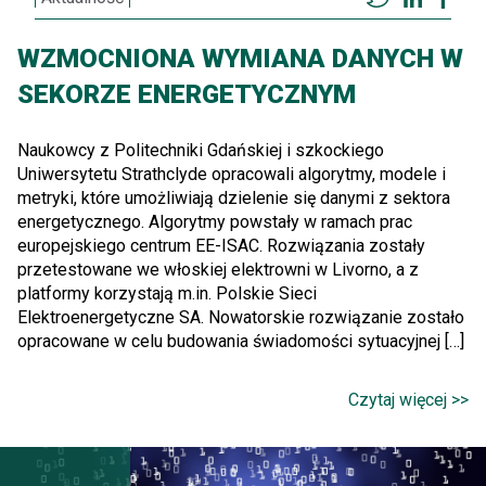
WZMOCNIONA WYMIANA DANYCH W
SEKORZE ENERGETYCZNYM
Naukowcy z Politechniki Gdańskiej i szkockiego
Uniwersytetu Strathclyde opracowali algorytmy, modele i
metryki, które umożliwiają dzielenie się danymi z sektora
energetycznego. Algorytmy powstały w ramach prac
europejskiego centrum EE-ISAC. Rozwiązania zostały
przetestowane we włoskiej elektrowni w Livorno, a z
platformy korzystają m.in. Polskie Sieci
Elektroenergetyczne SA. Nowatorskie rozwiązanie zostało
opracowane w celu budowania świadomości sytuacyjnej […]
Czytaj więcej >>