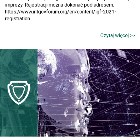
imprezy. Rejestracji można dokonać pod adresem:
https://www.intgovforum.org/en/content/igf-2021-
registration
Czytaj więcej >>