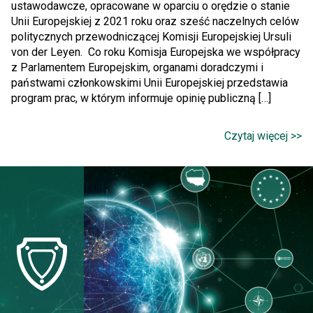
ustawodawcze, opracowane w oparciu o orędzie o stanie
Unii Europejskiej z 2021 roku oraz sześć naczelnych celów
politycznych przewodniczącej Komisji Europejskiej Ursuli
von der Leyen. Co roku Komisja Europejska we współpracy
z Parlamentem Europejskim, organami doradczymi i
państwami członkowskimi Unii Europejskiej przedstawia
program prac, w którym informuje opinię publiczną […]
Czytaj więcej >>