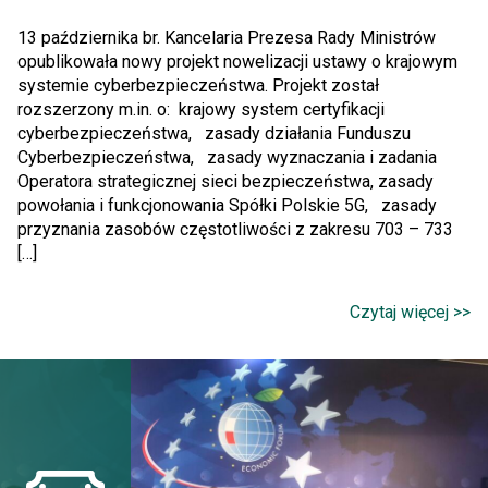
13 października br. Kancelaria Prezesa Rady Ministrów
opublikowała nowy projekt nowelizacji ustawy o krajowym
systemie cyberbezpieczeństwa. Projekt został
rozszerzony m.in. o: krajowy system certyfikacji
cyberbezpieczeństwa, zasady działania Funduszu
Cyberbezpieczeństwa, zasady wyznaczania i zadania
Operatora strategicznej sieci bezpieczeństwa, zasady
powołania i funkcjonowania Spółki Polskie 5G, zasady
przyznania zasobów częstotliwości z zakresu 703 – 733
[…]
Czytaj więcej >>