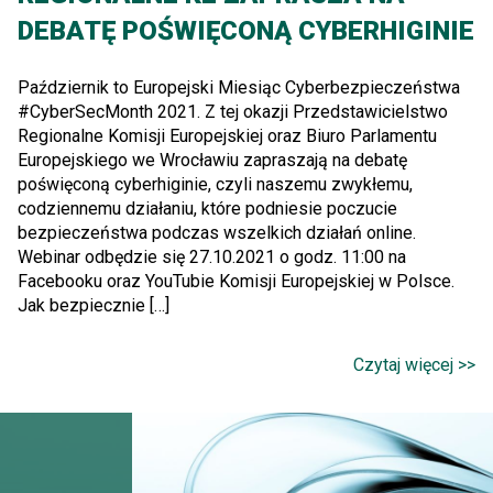
DEBATĘ POŚWIĘCONĄ CYBERHIGINIE
Październik to Europejski Miesiąc Cyberbezpieczeństwa
#CyberSecMonth 2021. Z tej okazji Przedstawicielstwo
Regionalne Komisji Europejskiej oraz Biuro Parlamentu
Europejskiego we Wrocławiu zapraszają na debatę
poświęconą cyberhiginie, czyli naszemu zwykłemu,
codziennemu działaniu, które podniesie poczucie
bezpieczeństwa podczas wszelkich działań online.
Webinar odbędzie się 27.10.2021 o godz. 11:00 na
Facebooku oraz YouTubie Komisji Europejskiej w Polsce.
Jak bezpiecznie […]
Czytaj więcej >>