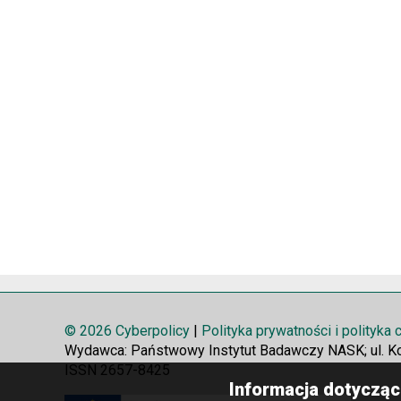
© 2026 Cyberpolicy
|
Polityka prywatności i polityka
Wydawca: Państwowy Instytut Badawczy NASK; ul. K
ISSN 2657-8425
Informacja dotycząc