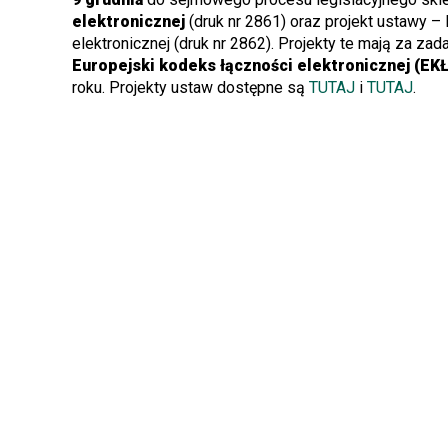
elektronicznej
(druk nr 2861) oraz projekt ustawy 
elektronicznej (druk nr 2862). Projekty te mają za zad
Europejski kodeks łączności elektronicznej (EK
roku. Projekty ustaw dostępne są
TUTAJ
i
TUTAJ
.