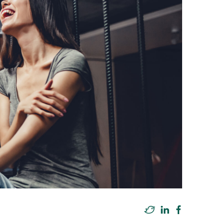
Twitter
LinkedIn
Facebook