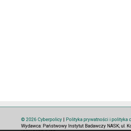
© 2026 Cyberpolicy
|
Polityka prywatności i polityka
Wydawca: Państwowy Instytut Badawczy NASK; ul. K