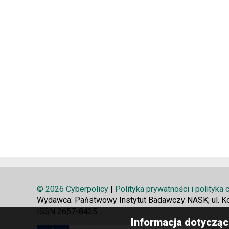
© 2026 Cyberpolicy
|
Polityka prywatności i polityka
Wydawca: Państwowy Instytut Badawczy NASK; ul. K
ISSN 2657-8425
Informacja dotycząc