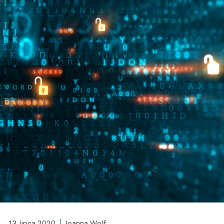
13 lipca 2020
Joanna Wolf