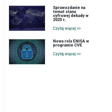
Sprawozdanie na
temat stanu
cyfrowej dekady w
2025 r.
Czytaj więcej >>
Nowa rola ENISA w
programie CVE
Czytaj więcej >>