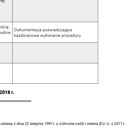
2018 r.
stawy z dnia 22 sierpnia 1997 r. o ochronie osób i mienia (Dz. U. z 2017 r.