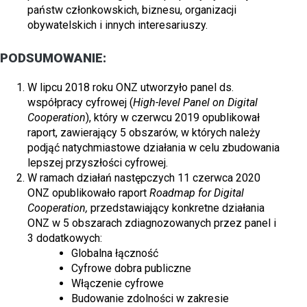
państw członkowskich, biznesu, organizacji
obywatelskich i innych interesariuszy.
PODSUMOWANIE:
W lipcu 2018 roku ONZ utworzyło panel ds.
współpracy cyfrowej (
High-level Panel on Digital
Cooperation
), który w czerwcu 2019 opublikował
raport, zawierający 5 obszarów, w których należy
podjąć natychmiastowe działania w celu zbudowania
lepszej przyszłości cyfrowej.
W ramach działań następczych 11 czerwca 2020
ONZ opublikowało raport
Roadmap for Digital
Cooperation,
przedstawiający konkretne działania
ONZ w 5 obszarach zdiagnozowanych przez panel i
3 dodatkowych:
Globalna łączność
Cyfrowe dobra publiczne
Włączenie cyfrowe
Budowanie zdolności w zakresie