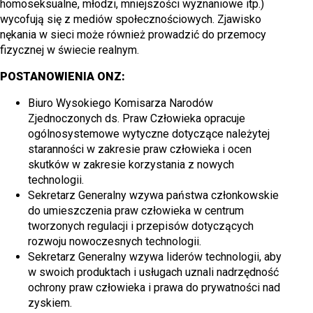
homoseksualne, młodzi, mniejszości wyznaniowe itp.)
wycofują się z mediów społecznościowych. Zjawisko
nękania w sieci może również prowadzić do przemocy
fizycznej w świecie realnym.
POSTANOWIENIA ONZ:
Biuro Wysokiego Komisarza Narodów
Zjednoczonych ds. Praw Człowieka opracuje
ogólnosystemowe wytyczne dotyczące należytej
staranności w zakresie praw człowieka i ocen
skutków w zakresie korzystania z nowych
technologii.
Sekretarz Generalny wzywa państwa członkowskie
do umieszczenia praw człowieka w centrum
tworzonych regulacji i przepisów dotyczących
rozwoju nowoczesnych technologii.
Sekretarz Generalny wzywa liderów technologii, aby
w swoich produktach i usługach uznali nadrzędność
ochrony praw człowieka i prawa do prywatności nad
zyskiem.