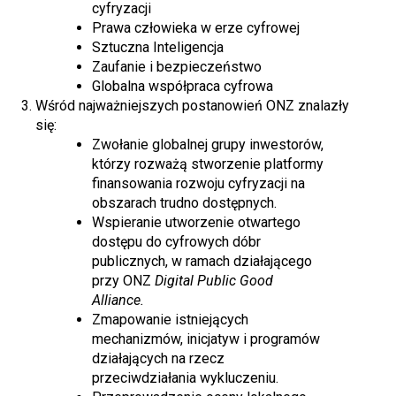
cyfryzacji
Prawa człowieka w erze cyfrowej
Sztuczna Inteligencja
Zaufanie i bezpieczeństwo
Globalna współpraca cyfrowa
Wśród najważniejszych postanowień ONZ znalazły
się:
Zwołanie globalnej grupy inwestorów,
którzy rozważą stworzenie platformy
finansowania rozwoju cyfryzacji na
obszarach trudno dostępnych.
Wspieranie utworzenie otwartego
dostępu do cyfrowych dóbr
publicznych, w ramach działającego
przy ONZ
Digital Public Good
Alliance.
Zmapowanie istniejących
mechanizmów, inicjatyw i programów
działających na rzecz
przeciwdziałania wykluczeniu.