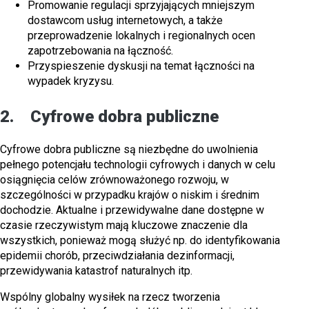
Promowanie regulacji sprzyjających mniejszym
dostawcom usług internetowych, a także
przeprowadzenie lokalnych i regionalnych ocen
zapotrzebowania na łączność.
Przyspieszenie dyskusji na temat łączności na
wypadek kryzysu.
2. Cyfrowe dobra publiczne
Cyfrowe dobra publiczne są niezbędne do uwolnienia
pełnego potencjału technologii cyfrowych i danych w celu
osiągnięcia celów zrównoważonego rozwoju, w
szczególności w przypadku krajów o niskim i średnim
dochodzie. Aktualne i przewidywalne dane dostępne w
czasie rzeczywistym mają kluczowe znaczenie dla
wszystkich, ponieważ mogą służyć np. do identyfikowania
epidemii chorób, przeciwdziałania dezinformacji,
przewidywania katastrof naturalnych itp.
Wspólny globalny wysiłek na rzecz tworzenia