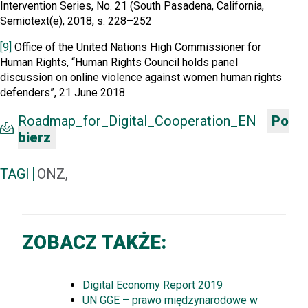
Intervention Series, No. 21 (South Pasadena, California,
Semiotext(e), 2018, s. 228–252
[9]
Office of the United Nations High Commissioner for
Human Rights, “Human Rights Council holds panel
discussion on online violence against women human rights
defenders”, 21 June 2018.
Roadmap_for_Digital_Cooperation_EN
Po
bierz
TAGI
ONZ,
ZOBACZ TAKŻE:
Digital Economy Report 2019
UN GGE – prawo międzynarodowe w