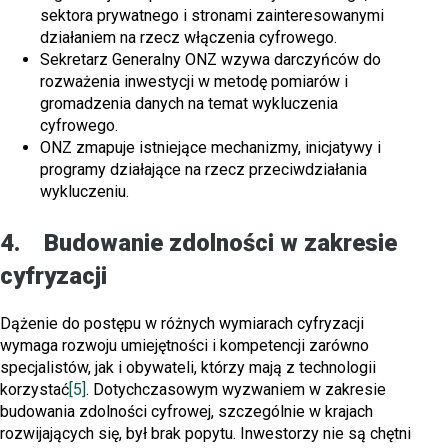
sektora prywatnego i stronami zainteresowanymi
działaniem na rzecz włączenia cyfrowego.
Sekretarz Generalny ONZ wzywa darczyńców do
rozważenia inwestycji w metodę pomiarów i
gromadzenia danych na temat wykluczenia
cyfrowego.
ONZ zmapuje istniejące mechanizmy, inicjatywy i
programy działające na rzecz przeciwdziałania
wykluczeniu.
4. Budowanie zdolności w zakresie
cyfryzacji
Dążenie do postępu w różnych wymiarach cyfryzacji
wymaga rozwoju umiejętności i kompetencji zarówno
specjalistów, jak i obywateli, którzy mają z technologii
korzystać
[5]
. Dotychczasowym wyzwaniem w zakresie
budowania zdolności cyfrowej, szczególnie w krajach
rozwijających się, był brak popytu. Inwestorzy nie są chętni