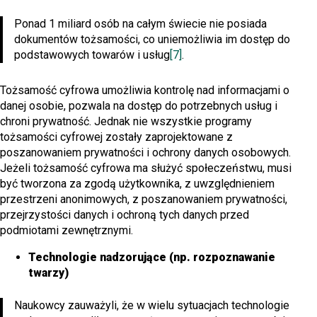
Ponad 1 miliard osób na całym świecie nie posiada
dokumentów tożsamości, co uniemożliwia im dostęp do
podstawowych towarów i usług
[7]
.
Tożsamość cyfrowa umożliwia kontrolę nad informacjami o
danej osobie, pozwala na dostęp do potrzebnych usług i
chroni prywatność. Jednak nie wszystkie programy
tożsamości cyfrowej zostały zaprojektowane z
poszanowaniem prywatności i ochrony danych osobowych.
Jeżeli tożsamość cyfrowa ma służyć społeczeństwu, musi
być tworzona za zgodą użytkownika, z uwzględnieniem
przestrzeni anonimowych, z poszanowaniem prywatności,
przejrzystości danych i ochroną tych danych przed
podmiotami zewnętrznymi.
Technologie nadzorujące (np. rozpoznawanie
twarzy)
Naukowcy zauważyli, że w wielu sytuacjach technologie