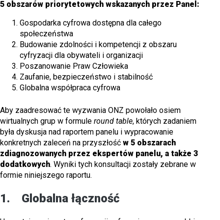
5 obszarów priorytetowych wskazanych przez Panel:
Gospodarka cyfrowa dostępna dla całego
społeczeństwa
Budowanie zdolności i kompetencji z obszaru
cyfryzacji dla obywateli i organizacji
Poszanowanie Praw Człowieka
Zaufanie, bezpieczeństwo i stabilność
Globalna współpraca cyfrowa
Aby zaadresować te wyzwania ONZ powołało osiem
wirtualnych grup w formule
round table
, których zadaniem
była dyskusja nad raportem panelu i wypracowanie
konkretnych zaleceń na przyszłość
w 5 obszarach
zdiagnozowanych przez ekspertów panelu, a także 3
dodatkowych
. Wyniki tych konsultacji zostały zebrane w
formie niniejszego raportu.
1. Globalna łączność