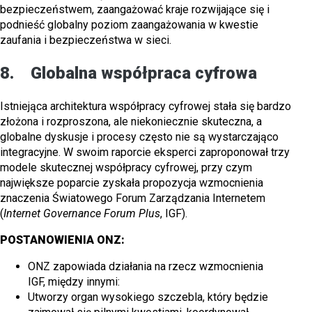
bezpieczeństwem, zaangażować kraje rozwijające się i
podnieść globalny poziom zaangażowania w kwestie
zaufania i bezpieczeństwa w sieci.
8. Globalna współpraca cyfrowa
Istniejąca architektura współpracy cyfrowej stała się bardzo
złożona i rozproszona, ale niekoniecznie skuteczna, a
globalne dyskusje i procesy często nie są wystarczająco
integracyjne. W swoim raporcie eksperci zaproponował trzy
modele skutecznej współpracy cyfrowej, przy czym
największe poparcie zyskała propozycja wzmocnienia
znaczenia Światowego Forum Zarządzania Internetem
(
Internet Governance Forum Plus
, IGF).
POSTANOWIENIA ONZ:
ONZ zapowiada działania na rzecz wzmocnienia
IGF, między innymi:
Utworzy organ wysokiego szczebla, który będzie