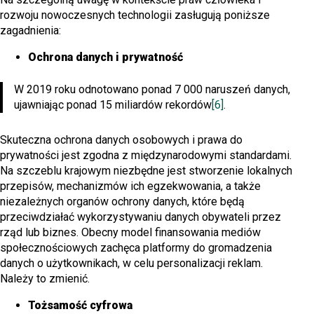
rozwoju nowoczesnych technologii zasługują poniższe
zagadnienia:
Ochrona danych i prywatność
W 2019 roku odnotowano ponad 7 000 naruszeń danych,
ujawniając ponad 15 miliardów rekordów
[6]
.
Skuteczna ochrona danych osobowych i prawa do
prywatności jest zgodna z międzynarodowymi standardami.
Na szczeblu krajowym niezbędne jest stworzenie lokalnych
przepisów, mechanizmów ich egzekwowania, a także
niezależnych organów ochrony danych, które będą
przeciwdziałać wykorzystywaniu danych obywateli przez
rząd lub biznes. Obecny model finansowania mediów
społecznościowych zachęca platformy do gromadzenia
danych o użytkownikach, w celu personalizacji reklam.
Należy to zmienić.
Tożsamość cyfrowa