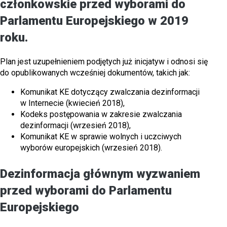
członkowskie przed wyborami do
Parlamentu Europejskiego w 2019
roku.
Plan jest uzupełnieniem podjętych już inicjatyw i odnosi się
do opublikowanych wcześniej dokumentów, takich jak:
Komunikat KE dotyczący zwalczania dezinformacji
w Internecie (kwiecień 2018),
Kodeks postępowania w zakresie zwalczania
dezinformacji (wrzesień 2018),
Komunikat KE w sprawie wolnych i uczciwych
wyborów europejskich (wrzesień 2018).
Dezinformacja głównym wyzwaniem
przed wyborami do Parlamentu
Europejskiego