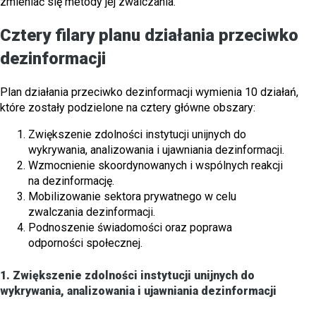
zmieniać się metody jej zwalczania.
Cztery filary planu działania przeciwko
dezinformacji
Plan działania przeciwko dezinformacji wymienia 10 działań,
które zostały podzielone na cztery główne obszary:
Zwiększenie zdolności instytucji unijnych do
wykrywania, analizowania i ujawniania dezinformacji.
Wzmocnienie skoordynowanych i wspólnych reakcji
na dezinformację.
Mobilizowanie sektora prywatnego w celu
zwalczania dezinformacji.
Podnoszenie świadomości oraz poprawa
odporności społecznej.
1. Zwiększenie zdolności instytucji unijnych do
wykrywania, analizowania i ujawniania dezinformacji