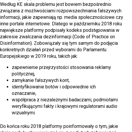
Według KE skala problemu jest bowiem bezpośrednio
związana z możliwościami rozpowszechniania fałszywych
informacji, jakie zapewniają np. media społecznościowe czy
inne portale internetowe. Dlatego w październiku 2018 roku
największe platformy podpisały kodeks podstępowania w
zakresie zwalczania dezinformacji (Code of Practice on
Disinformation). Zobowiązały się tym samym do podjęcia
konkretnych działań przed wyborami do Parlamentu
Europejskiego w 2019 roku, takich jak:
zapewnienie przejrzystości stosowania reklamy
politycznej,
zamykanie fałszywych kont,
identyfikowanie botów i odpowiednie ich
oznaczanie,
współpraca z niezależnymi badaczami, podmiotami
weryfikującymi fakty i krajowymi regulatorami audio
wizualnymi.
Do końca roku 2018 platformy poinformowały o tym, jakie