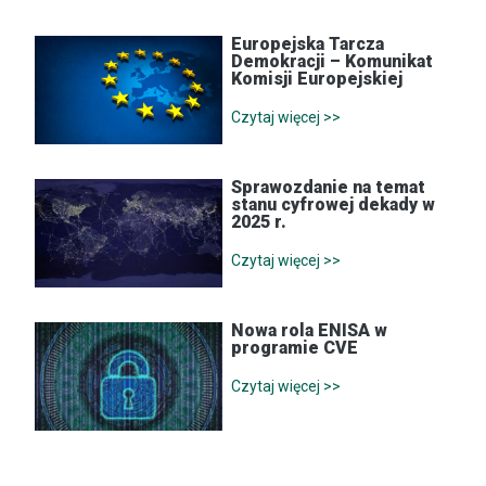
Europejska Tarcza
Demokracji – Komunikat
Komisji Europejskiej
Czytaj więcej >>
Sprawozdanie na temat
stanu cyfrowej dekady w
2025 r.
Czytaj więcej >>
Nowa rola ENISA w
programie CVE
Czytaj więcej >>