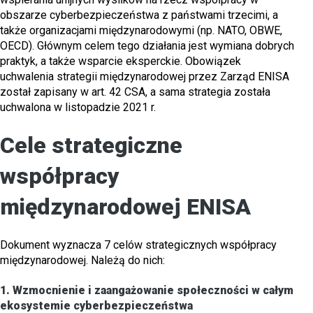
obszarze cyberbezpieczeństwa z państwami trzecimi, a
także organizacjami międzynarodowymi (np. NATO, OBWE,
OECD). Głównym celem tego działania jest wymiana dobrych
praktyk, a także wsparcie eksperckie. Obowiązek
uchwalenia strategii międzynarodowej przez Zarząd ENISA
został zapisany w art. 42 CSA, a sama strategia została
uchwalona w listopadzie 2021 r.
Cele strategiczne
współpracy
międzynarodowej ENISA
Dokument wyznacza 7 celów strategicznych współpracy
międzynarodowej. Należą do nich:
1.
Wzmocnienie i zaangażowanie społeczności w całym
ekosystemie cyberbezpieczeństwa