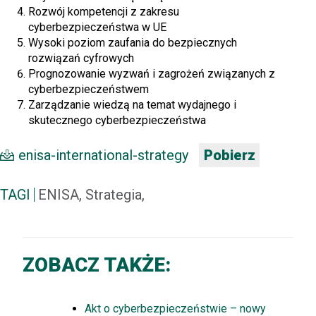
Rozwój kompetencji z zakresu
cyberbezpieczeństwa w UE
Wysoki poziom zaufania do bezpiecznych
rozwiązań cyfrowych
Prognozowanie wyzwań i zagrożeń związanych z
cyberbezpieczeństwem
Zarządzanie wiedzą na temat wydajnego i
skutecznego cyberbezpieczeństwa
enisa-international-strategy
Pobierz
TAGI
ENISA, Strategia,
ZOBACZ TAKŻE:
Akt o cyberbezpieczeństwie – nowy