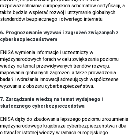
rozpowszechniania europejskich schematów certyfikacji, a
także będzie wspierać rozwój i utrzymanie globalnych
standardów bezpiecznego i otwartego internetu.
6.
Prognozowanie wyzwań i zagrożeń związanych z
cyberbezpieczeństwem
ENISA wymienia informacje i uczestniczy w
międzynarodowych forach w celu zwiększania poziomu
wiedzy na temat przewidywanych trendów rozwoju,
mapowania globalnych zagrożeń, a także prowadzenia
badań i wdrażania innowacji adresujących współczesne
wyzwania z obszaru cyberbezpieczeństwa.
7.
Zarządzanie wiedzą na temat wydajnego i
skutecznego cyberbezpieczeństwa
ENISA dąży do zbudowania lepszego poziomu zrozumienia
międzynarodowego krajobrazu cyberbezpieczeństwa i dba
o transfer istotnej wiedzy w ramach europejskiego