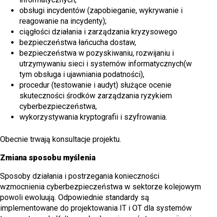
obsługi incydentów (zapobieganie, wykrywanie i
reagowanie na incydenty);
ciągłości działania i zarządzania kryzysowego
bezpieczeństwa łańcucha dostaw,
bezpieczeństwa w pozyskiwaniu, rozwijaniu i
utrzymywaniu sieci i systemów informatycznych(w
tym obsługa i ujawniania podatności),
procedur (testowanie i audyt) służące ocenie
skuteczności środków zarządzania ryzykiem
cyberbezpieczeństwa,
wykorzystywania kryptografii i szyfrowania.
Obecnie trwają konsultacje projektu.
Zmiana sposobu myślenia
Sposoby działania i postrzegania konieczności
wzmocnienia cyberbezpieczeństwa w sektorze kolejowym
powoli ewoluują. Odpowiednie standardy są
implementowane do projektowania IT i OT dla systemów