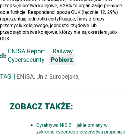
przedsiębiorstwa kolejowe, a 28% to organizacje pełniące
obie funkcje. Respondenci spoza OUK (łącznie 12, 29%)
reprezentują jednostki certyfikujące, firmy z grupy
przemysłu kolejowego, jednostki rządowe lub
przedsiębiorstwa kolejowe, którzy nie są określeni jako
OUK.
ENISA Report – Railway
Cybersecurity
Pobierz
TAGI
ENISA, Unia Europejska,
ZOBACZ TAKŻE:
Dyrektywa NIS 2 – jakie zmiany w
zakresie cyberbezpieczeństwa proponuje