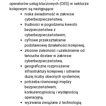
operatorów usług kluczowych (OES) w sektorze
kolejowym są następujące:
niska świadomość w zakresie
cyberbezpieczeństwa,
trudności w pogodzeniu kwestii
bezpieczeństwa z
cyberbezpieczeństwem,
cyfrowe przekształcenie
podstawowej działalności kolejowej,
złożone zależność i uzależnienie od
łańcucha dostaw w zakresie
cyberbezpieczeństwa,
geograficzne rozproszenie
infrastruktury kolejowej i istnienie
dużej liczby obecnych systemów,
potrzeba równowagi między
bezpieczeństwem,
konkurencyjnością i wydajnością
operacyjną,
wyzwania związane z technologią