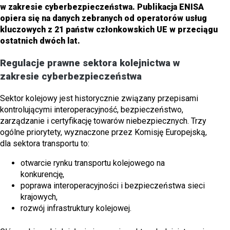
w zakresie cyberbezpieczeństwa. Publikacja ENISA
opiera się na danych zebranych od operatorów usług
kluczowych z 21 państw członkowskich UE w przeciągu
ostatnich dwóch lat.
Regulacje prawne sektora kolejnictwa w
zakresie cyberbezpieczeństwa
Sektor kolejowy jest historycznie związany przepisami
kontrolującymi interoperacyjność, bezpieczeństwo,
zarządzanie i certyfikację towarów niebezpiecznych. Trzy
ogólne priorytety, wyznaczone przez Komisję Europejską,
dla sektora transportu to:
otwarcie rynku transportu kolejowego na
konkurencję,
poprawa interoperacyjności i bezpieczeństwa sieci
krajowych,
rozwój infrastruktury kolejowej.