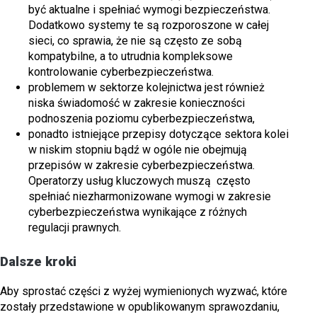
być aktualne i spełniać wymogi bezpieczeństwa.
Dodatkowo systemy te są rozporoszone w całej
sieci, co sprawia, że nie są często ze sobą
kompatybilne, a to utrudnia kompleksowe
kontrolowanie cyberbezpieczeństwa.
problemem w sektorze kolejnictwa jest również
niska świadomość w zakresie konieczności
podnoszenia poziomu cyberbezpieczeństwa,
ponadto istniejące przepisy dotyczące sektora kolei
w niskim stopniu bądź w ogóle nie obejmują
przepisów w zakresie cyberbezpieczeństwa.
Operatorzy usług kluczowych muszą często
spełniać niezharmonizowane wymogi w zakresie
cyberbezpieczeństwa wynikające z różnych
regulacji prawnych.
Dalsze kroki
Aby sprostać części z wyżej wymienionych wyzwać, które
zostały przedstawione w opublikowanym sprawozdaniu,