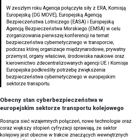
W zeszłym roku Agencja połączyła siły z ERA, Komisją
Europejską (DG MOVE), Europejską Agencją
Bezpieczeństwa Lotniczego (EASA) i Europejską
Agencją Bezpieczeństwa Morskiego (EMSA) w celu
zorganizowania pierwszej konferencji na temat
bezpieczeństwa cybernetycznego w transporcie,
podczas której organizacje międzynarodowe, prywatny
przemysł, organy właściwe, środowiska naukowe oraz
kierownictwo zdecentralizowanych agencji UE i Komisja
Europejska podkreśliły potrzebę zwiększenia
bezpieczeństwa cybernetycznego w europejskim
sektorze transportu.
Obecny stan cyberbezpieczeństwa w
europejskim sektorze transportu kolejowego
Rosnąca sieć wzajemnych połączeń, nowe technologie oraz
coraz większy stopień cyfryzacji sprawiają, że sektor
kolejowy jest obecnie w trakcie znaczących wewnętrznych