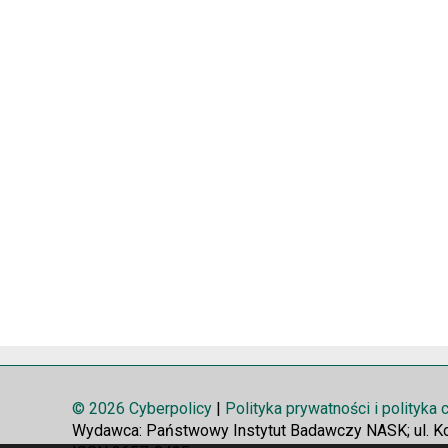
© 2026 Cyberpolicy
|
Polityka prywatności i polityka
Wydawca: Państwowy Instytut Badawczy NASK; ul. K