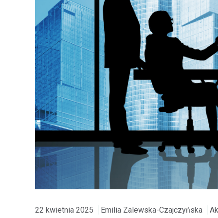
22 kwietnia 2025
Emilia Zalewska-Czajczyńska
Ak