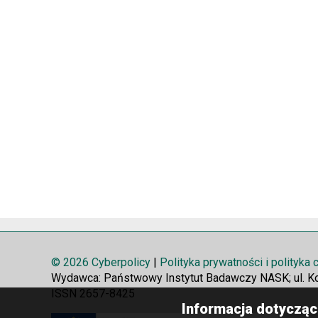
© 2026 Cyberpolicy
|
Polityka prywatności i polityka
Wydawca: Państwowy Instytut Badawczy NASK; ul. K
ISSN 2657-8425
Informacja dotycząc