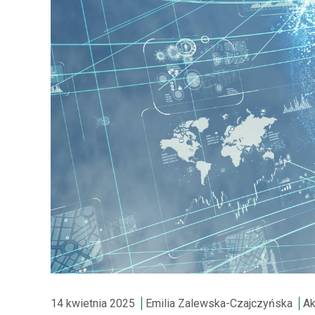
14 kwietnia 2025
Emilia Zalewska-Czajczyńska
Ak