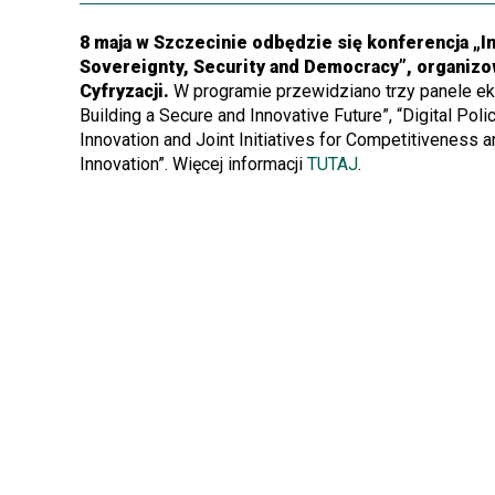
8 maja w Szczecinie odbędzie się konferencja „In
Sovereignty, Security and Democracy”, organizo
Cyfryzacji.
W programie przewidziano trzy panele eksp
Building a Secure and Innovative Future”, “Digital Pol
Innovation and Joint Initiatives for Competitiveness 
Innovation”. Więcej informacji
TUTAJ
.