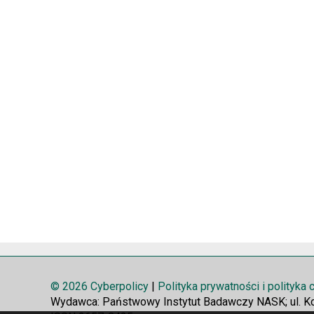
© 2026 Cyberpolicy
|
Polityka prywatności i polityka
Wydawca: Państwowy Instytut Badawczy NASK; ul. K