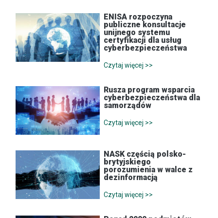
ENISA rozpoczyna
publiczne konsultacje
unijnego systemu
certyfikacji dla usług
cyberbezpieczeństwa
Czytaj więcej >>
Rusza program wsparcia
cyberbezpieczeństwa dla
samorządów
Czytaj więcej >>
NASK częścią polsko-
brytyjskiego
porozumienia w walce z
dezinformacją
Czytaj więcej >>