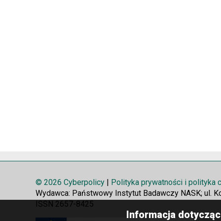
© 2026 Cyberpolicy
|
Polityka prywatności i polityka
Wydawca: Państwowy Instytut Badawczy NASK; ul. K
ISSN 2657-8425
Informacja dotycząc